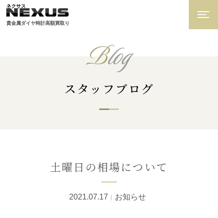
ネクサス
貴金属ダイヤ時計高額買取り
B
log
スタッフブログ
土曜日の相場について
2021.07.17
お知らせ