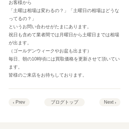
お客様から
「土曜は相場は変わるの？」「土曜日の相場はどうな
ってるの？」
というお問い合わせがたまにあります。
祝日も含めて業者間では月曜日から土曜日までは相場
が出ます。
（ゴールデンウィークやお盆も出ます）
毎日、朝の10時頃には買取価格を更新させて頂いてい
ます。
皆様のご来店をお待ちしております。
Prev
ブログトップ
Next