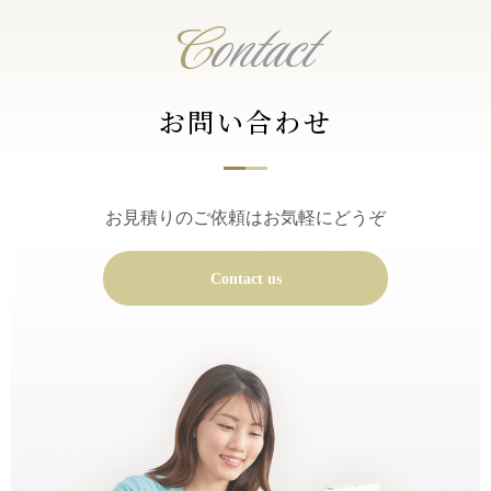
C
ontact
お問い合わせ
お見積りのご依頼はお気軽にどうぞ
Contact us