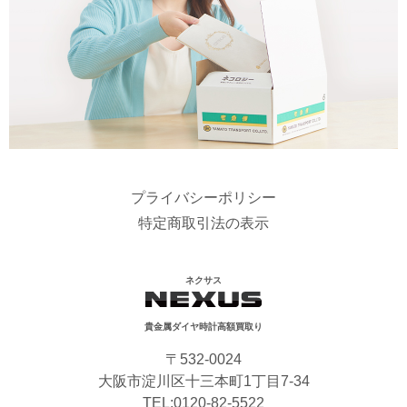
プライバシーポリシー
特定商取引法の表示
ネクサス
貴金属ダイヤ時計高額買取り
〒532-0024
大阪市淀川区十三本町1丁目7-34
TEL:
0120-82-5522