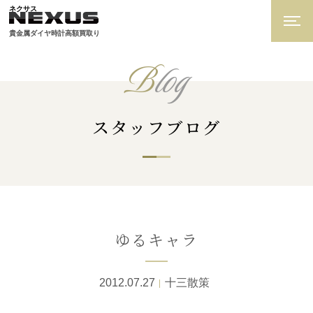
ネクサス
貴金属ダイヤ時計高額買取り
B
log
スタッフブログ
ゆるキャラ
2012.07.27
十三散策