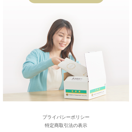
プライバシーポリシー
特定商取引法の表示