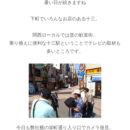
暑い日が続きますね
下町でいろんなお店のある十三。
関西ローカルでは昔の歓楽街、
乗り換えに便利な十三駅ということでテレビの取材も
多いところです。
今日も弊社横の栄町通り入り口でカメラ発見。