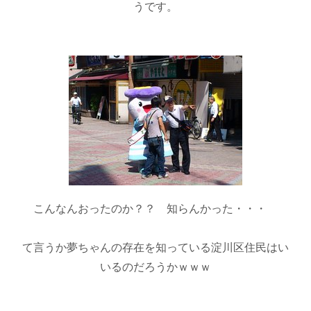
うです。
こんなんおったのか？？ 知らんかった・・・
て言うか夢ちゃんの存在を知っている淀川区住民はい
いるのだろうかｗｗｗ