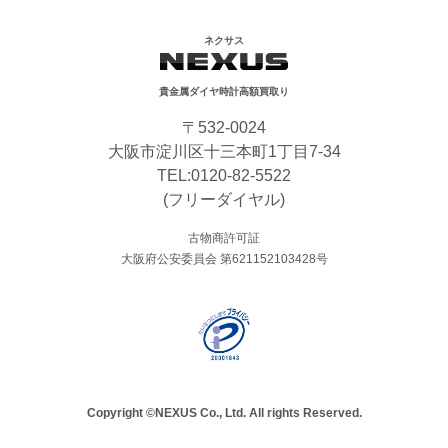
ネクサス
貴金属ダイヤ時計高額買取り
〒532-0024
大阪市淀川区十三本町1丁目7-34
TEL:
0120-82-5522
(フリーダイヤル)
古物商許可証
大阪府公安委員会 第621152103428号
Copyright ©NEXUS Co., Ltd. All rights Reserved.