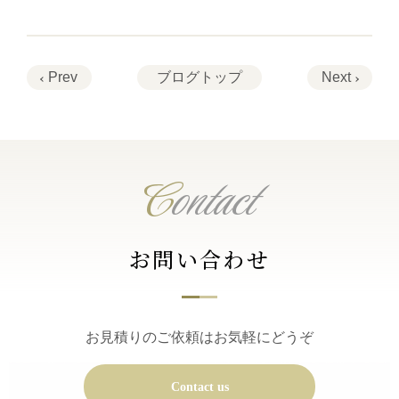
Prev
ブログトップ
Next
C
ontact
お問い合わせ
お見積りのご依頼はお気軽にどうぞ
Contact us