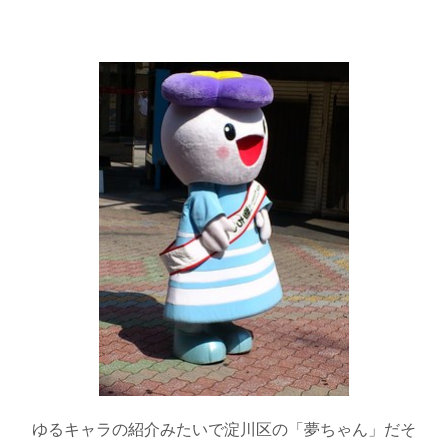
ゆるキャラの紹介みたいで淀川区の「夢ちゃん」だそ