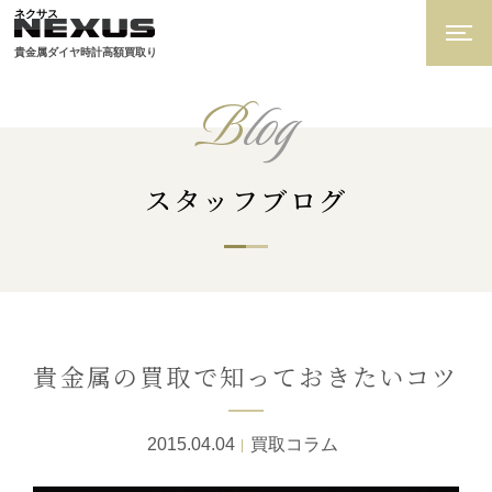
ネクサス
貴金属ダイヤ時計高額買取り
B
log
スタッフブログ
貴金属の買取で知っておきたいコツ
2015.04.04
買取コラム