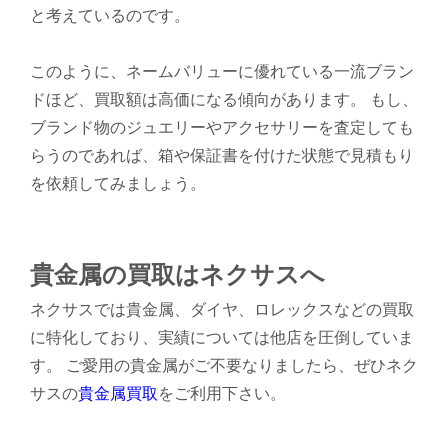
と考えているのです。
このように、ネームバリューに優れている一流ブラン
ドほど、買取額は高価になる傾向があります。 もし、
ブランド物のジュエリーやアクセサリーを査定しても
らうのであれば、箱や保証書を付けた状態で見積もり
を依頼してみましょう。
貴金属の買取はネクサスへ
ネクサスでは貴金属、ダイヤ、ロレックスなどの買取
に特化しており、実績については他店を圧倒していま
す。 ご愛用の貴金属がご不要なりましたら、ぜひネク
サスの
貴金属買取
をご利用下さい。