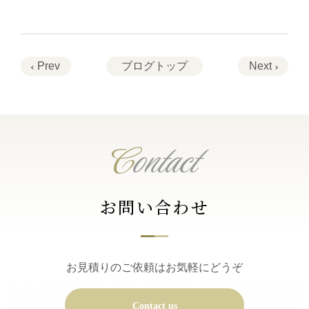
Prev
ブログトップ
Next
C
ontact
お問い合わせ
お見積りのご依頼はお気軽にどうぞ
Contact us