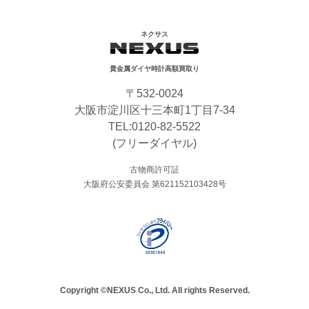
ネクサス
貴金属ダイヤ時計高額買取り
〒532-0024
大阪市淀川区十三本町1丁目7-34
TEL:
0120-82-5522
(フリーダイヤル)
古物商許可証
大阪府公安委員会 第621152103428号
Copyright ©NEXUS Co., Ltd. All rights Reserved.