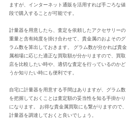
ますが、インターネット通販を活用すれば手ごろな値
段で購入することが可能です。
計量器を用意したら、査定を依頼したアクセサリーの
重量と含有純度を掛け合わせて、貴金属のおよそのグ
ラム数を算出しておきます。 グラム数が分かれば貴金
属相場に応じた適正な買取額が分かりますので、買取
店を比較したい時や、適切な査定を行っているのかど
うか知りたい時にも便利です。
自宅に計量器を用意する手間はありますが、グラム数
を把握しておくことは査定額の妥当性を知る手掛かり
になります。 お得な貴金属買取にも繋がりますので、
計量器を調達しておくと良いでしょう。