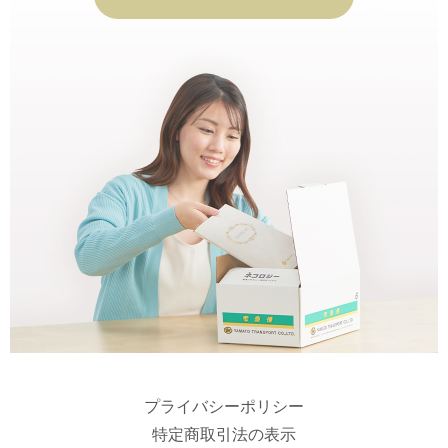
プライバシーポリシー
特定商取引法の表示