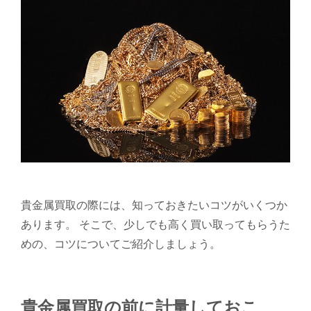
貴金属買取の際には、知っておきたいコツがいくつか
あります。 そこで、少しでも高く買い取ってもらうた
めの、コツについてご紹介しましょう。
貴金属買取の前に計量しておこ