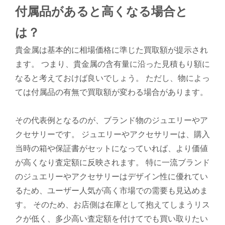
付属品があると高くなる場合と
は？
貴金属は基本的に相場価格に準じた買取額が提示され
ます。 つまり、貴金属の含有量に沿った見積もり額に
なると考えておけば良いでしょう。 ただし、物によっ
ては付属品の有無で買取額が変わる場合があります。
その代表例となるのが、ブランド物のジュエリーやア
クセサリーです。 ジュエリーやアクセサリーは、購入
当時の箱や保証書がセットになっていれば、より価値
が高くなり査定額に反映されます。 特に一流ブランド
のジュエリーやアクセサリーはデザイン性に優れてい
るため、ユーザー人気が高く市場での需要も見込めま
す。 そのため、お店側は在庫として抱えてしまうリス
クが低く、多少高い査定額を付けてでも買い取りたい