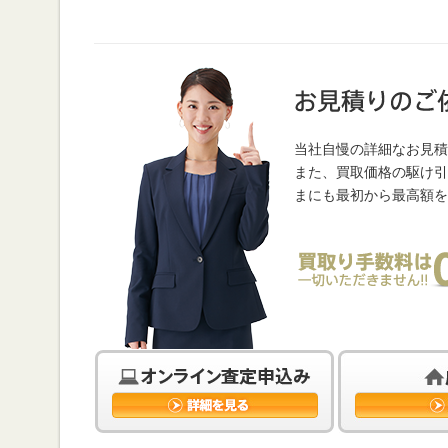
当社自慢の詳細なお見積
また、買取価格の駆け引
まにも最初から最高額を