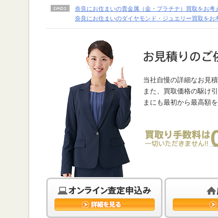
奈良にお住まいの貴金属（金・プラチナ）買取をお考
奈良にお住まいのダイヤモンド・ジュエリー買取をお
当社自慢の詳細なお見積
また、買取価格の駆け引
まにも最初から最高額を