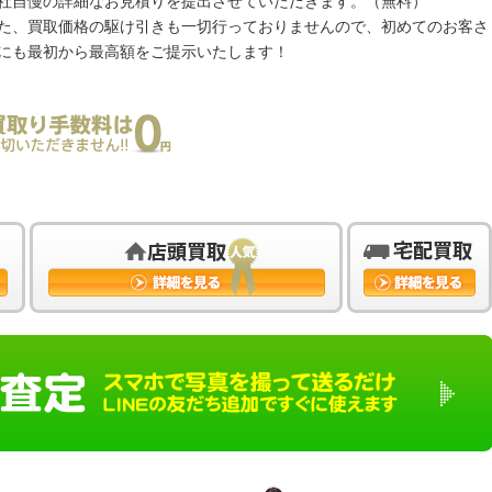
社自慢の詳細なお見積りを提出させていただきます。（無料）
た、買取価格の駆け引きも一切行っておりませんので、初めてのお客さ
にも最初から最高額をご提示いたします！