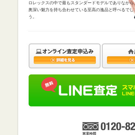
ロレックスの中で最もスタンダードモデルでありながら
奥深い魅力を持ち合わせている至高の逸品と呼べるでし
う。