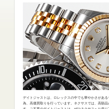
デイトジャストは、ロレックスの中でも華やかさがある
為、高価買取りを行っています。ネクサスでは、高額品
す。ご不要のデイトジャストは、ぜひネクサスへお売り