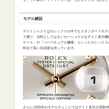
モデル解説
デイトジャストはロレックスの中でもスタンダードモデル
で遡り、当時としてはセンセーショナルなデイト表示機
ケース」や「パーペチュアル機構」といったロレックス
時点で高い完成度を誇っています。
さらに1955年のモデルチェンジではデイト表示が深夜