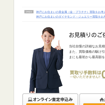
神戸にお住まいの貴金属（金・プラチナ）買取をお考
神戸にお住まいのダイヤモンド・ジュエリー買取をお
当社自慢の詳細なお見積
また、買取価格の駆け引
まにも最初から最高額を