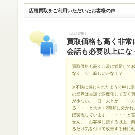
店頭買取をご利用いただいたお客様の声
【店頭買取】
買取価格も高く非常
会話も必要以上にな
買取価格も高く非常に満足して
なく、少し寂しいかな！？
※不快に感じられたようで申し訳
の業界は会話で誤魔化して安く
が少ない。一日一人とか・・）
る・・・と大きく2種類に分かれ
ぼ実現しています。 ・・・と
せん。 お客様に接する以上、
るだけ気を付けて改善する様に