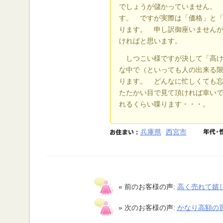
でしょうが儲かっていません。
す。 ですが実際は「価格」と
ります。 申し訳御座いません
ければと思います。
しつこい様ですが決して「高け
な中で（といっても人の出来る
ります。 どんなに忙しくても
たたかい目で見て頂ければ幸い
れるくらい喋ります・・・。
兵庫県
西宮市
« 前のお客様の声:
高く売れて嬉
» 次のお客様の声:
かなり高額の