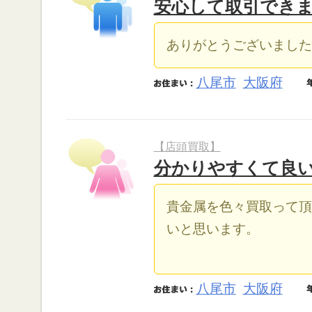
安心して取引でき
ありがとうございました
八尾市
大阪府
【店頭買取】
分かりやすくて良
貴金属を色々買取って頂
いと思います。
八尾市
大阪府