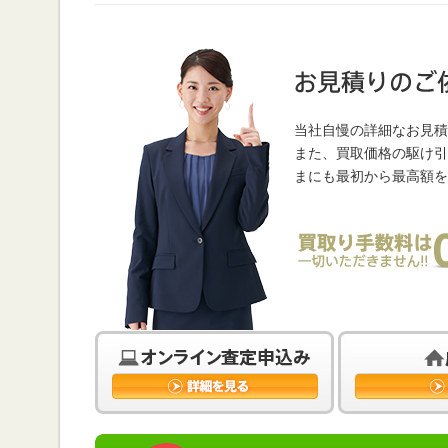
当社自慢の詳細なお見積
また、買取価格の駆け引
まにも最初から最高額を