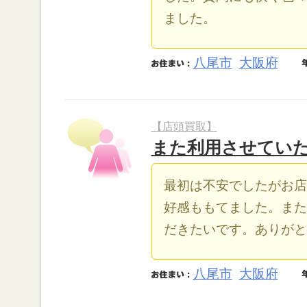
ました。
八尾市
大阪府
【店頭買取】
また利用させてい
最初は不安でしたがお店
好感ももてました。また
だきたいです。ありがと
八尾市
大阪府