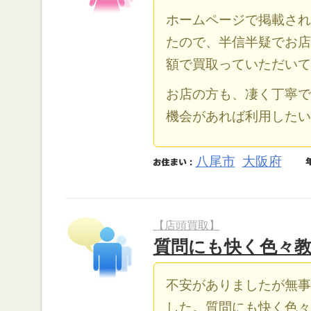
ホームページで掲載され
たので、半信半疑でお店
額で買取っていただいて
お店の方も、凄く丁寧で
機会があれば利用したい
八尾市
大阪府
【店頭買取】
質問にも快く色々
不安がありましたが無事
した。質問にも快く色々