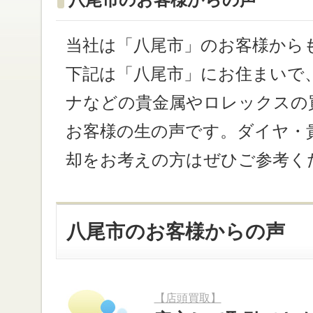
当社は「八尾市」のお客様から
下記は「八尾市」にお住まいで
ナなどの貴金属やロレックスの
お客様の生の声です。ダイヤ・
却をお考えの方はぜひご参考く
八尾市のお客様からの声
【店頭買取】