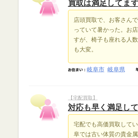
買取は満足してま
店頭買取で、お客さんで
っていて暑かった。お店
すが、椅子も座れる人数
も大変。
岐阜市
岐阜県
【宅配買取】
対応も早く満足し
宅配でも高価買取してい
阜では古い体質の貴金属