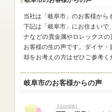
当社は「岐阜市」のお客様から
下記は「岐阜市」にお住まいで
ナなどの貴金属やロレックスの
お客様の生の声です。ダイヤ・
却をお考えの方はぜひご参考く
岐阜市のお客様からの声
【店頭買取】