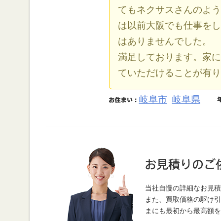
てもネクサスさんのよう
は以前大阪でも仕事をし
はありませんでした。 
満足しております。家に
ていただけることが有り
岐阜市
岐阜県
当社自慢の詳細なお見積
また、買取価格の駆け引
まにも最初から最高額を